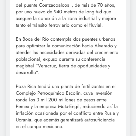
del puente Coatzacoalcos I, de más de 70 años,
por uno nuevo de 940 metros de longitud que
asegure la conexión a la zona industrial y mejore
tanto el tránsito ferroviario como el fluvial.
En Boca del Río contempla dos puentes urbanos
para optimizar la comunicación hacia Alvarado y
atender las necesidades derivadas del crecimiento
poblacional, expuso durante su conferencia
magistral “Veracruz, tierra de oportunidades y
desarrollo”.
Poza Rica tendrá una planta de fertilizantes en el
Complejo Petroquímico Escolín, cuya inversión
ronda los 3 mil 200 millones de pesos entre
Pemex y la empresa Mota-Engil, reduciendo así la
inflación ocasionada por el conflicto entre Rusia y
Ucrania, que además garantizará autosuficiencia
en el campo mexicano.