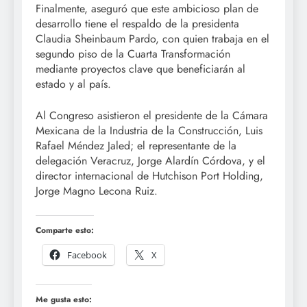
Finalmente, aseguró que este ambicioso plan de
desarrollo tiene el respaldo de la presidenta
Claudia Sheinbaum Pardo, con quien trabaja en el
segundo piso de la Cuarta Transformación
mediante proyectos clave que beneficiarán al
estado y al país.
Al Congreso asistieron el presidente de la Cámara
Mexicana de la Industria de la Construcción, Luis
Rafael Méndez Jaled; el representante de la
delegación Veracruz, Jorge Alardín Córdova, y el
director internacional de Hutchison Port Holding,
Jorge Magno Lecona Ruiz.
Comparte esto:
Facebook
X
Me gusta esto: