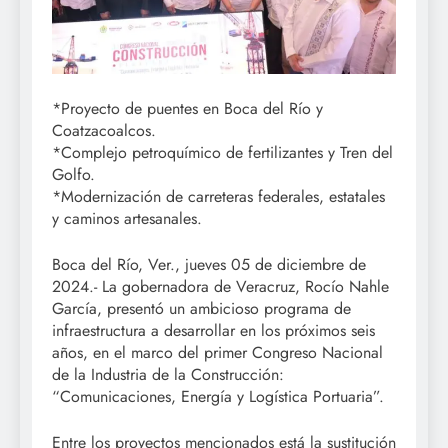
*Proyecto de puentes en Boca del Río y
Coatzacoalcos.
*Complejo petroquímico de fertilizantes y Tren del
Golfo.
*Modernización de carreteras federales, estatales
y caminos artesanales.
Boca del Río, Ver., jueves 05 de diciembre de
2024.- La gobernadora de Veracruz, Rocío Nahle
García, presentó un ambicioso programa de
infraestructura a desarrollar en los próximos seis
años, en el marco del primer Congreso Nacional
de la Industria de la Construcción:
“Comunicaciones, Energía y Logística Portuaria”.
Entre los proyectos mencionados está la sustitución