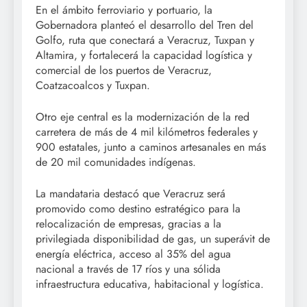
En el ámbito ferroviario y portuario, la
Gobernadora planteó el desarrollo del Tren del
Golfo, ruta que conectará a Veracruz, Tuxpan y
Altamira, y fortalecerá la capacidad logística y
comercial de los puertos de Veracruz,
Coatzacoalcos y Tuxpan.
Otro eje central es la modernización de la red
carretera de más de 4 mil kilómetros federales y
900 estatales, junto a caminos artesanales en más
de 20 mil comunidades indígenas.
La mandataria destacó que Veracruz será
promovido como destino estratégico para la
relocalización de empresas, gracias a la
privilegiada disponibilidad de gas, un superávit de
energía eléctrica, acceso al 35% del agua
nacional a través de 17 ríos y una sólida
infraestructura educativa, habitacional y logística.