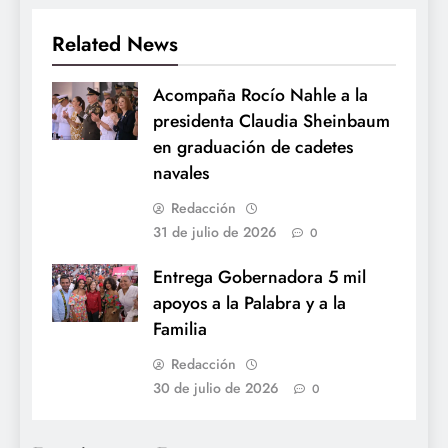
Related News
Acompaña Rocío Nahle a la
presidenta Claudia Sheinbaum
en graduación de cadetes
navales
Redacción
31 de julio de 2026
0
Entrega Gobernadora 5 mil
apoyos a la Palabra y a la
Familia
Redacción
30 de julio de 2026
0