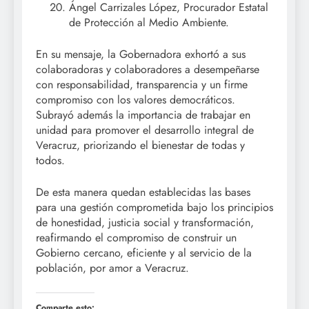
Ángel Carrizales López, Procurador Estatal
de Protección al Medio Ambiente.
En su mensaje, la Gobernadora exhortó a sus
colaboradoras y colaboradores a desempeñarse
con responsabilidad, transparencia y un firme
compromiso con los valores democráticos.
Subrayó además la importancia de trabajar en
unidad para promover el desarrollo integral de
Veracruz, priorizando el bienestar de todas y
todos.
De esta manera quedan establecidas las bases
para una gestión comprometida bajo los principios
de honestidad, justicia social y transformación,
reafirmando el compromiso de construir un
Gobierno cercano, eficiente y al servicio de la
población, por amor a Veracruz.
Comparte esto: