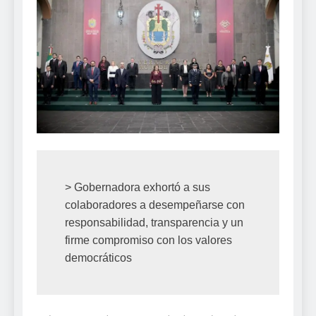
> Gobernadora exhortó a sus 
colaboradores a desempeñarse con 
responsabilidad, transparencia y un 
firme compromiso con los valores 
democráticos