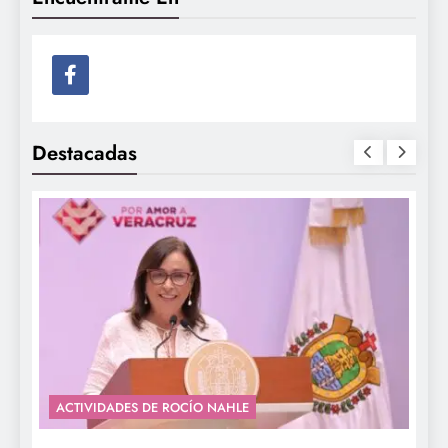
Destacadas
ACTIVIDADES DE ROCÍO NAHLE