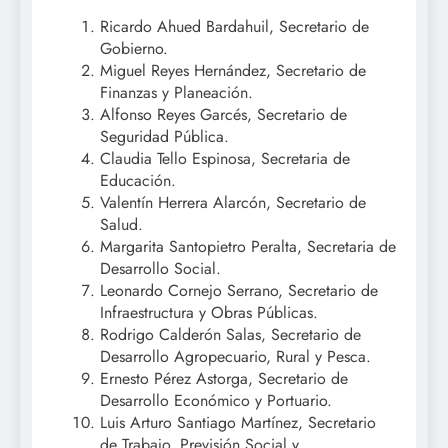
Ricardo Ahued Bardahuil, Secretario de
Gobierno.
Miguel Reyes Hernández, Secretario de
Finanzas y Planeación.
Alfonso Reyes Garcés, Secretario de
Seguridad Pública.
Claudia Tello Espinosa, Secretaria de
Educación.
Valentín Herrera Alarcón, Secretario de
Salud.
Margarita Santopietro Peralta, Secretaria de
Desarrollo Social.
Leonardo Cornejo Serrano, Secretario de
Infraestructura y Obras Públicas.
Rodrigo Calderón Salas, Secretario de
Desarrollo Agropecuario, Rural y Pesca.
Ernesto Pérez Astorga, Secretario de
Desarrollo Económico y Portuario.
Luis Arturo Santiago Martínez, Secretario
de Trabajo, Previsión Social y