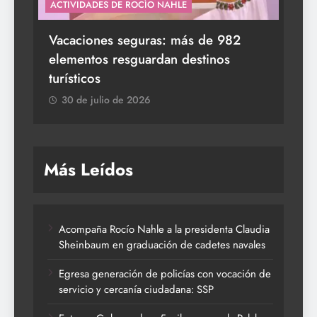
ACTIVIDADES DE ROCÍO NAHLE
s a
Vacaciones seguras: más de 982
elementos resguardan destinos
turísticos
30 de julio de 2026
Más Leídos
Acompaña Rocío Nahle a la presidenta Claudia
Sheinbaum en graduación de cadetes navales
Egresa generación de policías con vocación de
servicio y cercanía ciudadana: SSP