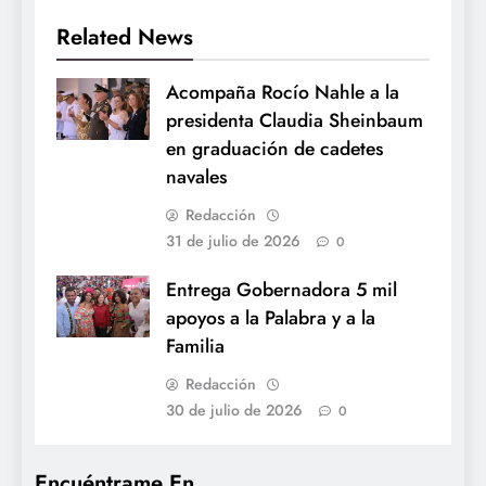
Related News
Acompaña Rocío Nahle a la
presidenta Claudia Sheinbaum
en graduación de cadetes
navales
Redacción
31 de julio de 2026
0
Entrega Gobernadora 5 mil
apoyos a la Palabra y a la
Familia
Redacción
30 de julio de 2026
0
Encuéntrame En