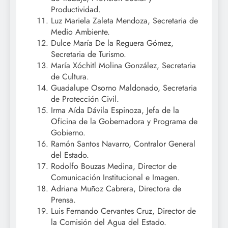
Productividad.
Luz Mariela Zaleta Mendoza, Secretaria de
Medio Ambiente.
Dulce María De la Reguera Gómez,
Secretaria de Turismo.
María Xóchitl Molina González, Secretaria
de Cultura.
Guadalupe Osorno Maldonado, Secretaria
de Protección Civil.
Irma Aída Dávila Espinoza, Jefa de la
Oficina de la Gobernadora y Programa de
Gobierno.
Ramón Santos Navarro, Contralor General
del Estado.
Rodolfo Bouzas Medina, Director de
Comunicación Institucional e Imagen.
Adriana Muñoz Cabrera, Directora de
Prensa.
Luis Fernando Cervantes Cruz, Director de
la Comisión del Agua del Estado.