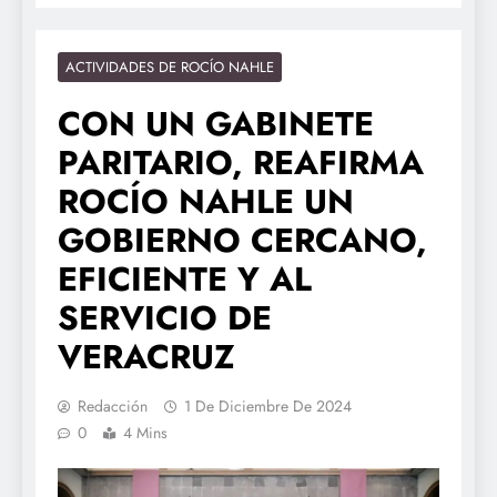
ACTIVIDADES DE ROCÍO NAHLE
CON UN GABINETE
PARITARIO, REAFIRMA
ROCÍO NAHLE UN
GOBIERNO CERCANO,
EFICIENTE Y AL
SERVICIO DE
VERACRUZ
Redacción
1 De Diciembre De 2024
0
4 Mins