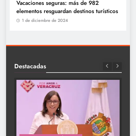
Vacaciones seguras: más de 982
elementos resguardan destinos turísticos
1 de diciembre de 2024
Destacadas