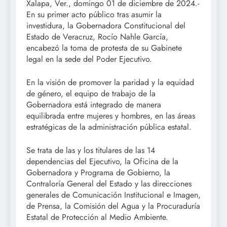
Xalapa, Ver., domingo 01 de diciembre de 2024.-
En su primer acto público tras asumir la
investidura, la Gobernadora Constitucional del
Estado de Veracruz, Rocío Nahle García,
encabezó la toma de protesta de su Gabinete
legal en la sede del Poder Ejecutivo.
En la visión de promover la paridad y la equidad
de género, el equipo de trabajo de la
Gobernadora está integrado de manera
equilibrada entre mujeres y hombres, en las áreas
estratégicas de la administración pública estatal.
Se trata de las y los titulares de las 14
dependencias del Ejecutivo, la Oficina de la
Gobernadora y Programa de Gobierno, la
Contraloría General del Estado y las direcciones
generales de Comunicación Institucional e Imagen,
de Prensa, la Comisión del Agua y la Procuraduría
Estatal de Protección al Medio Ambiente.