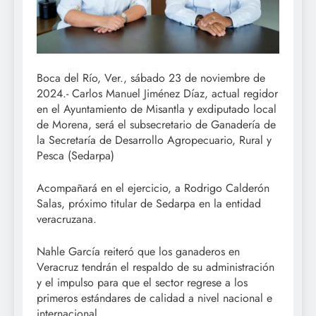
Boca del Río, Ver., sábado 23 de noviembre de
2024.- Carlos Manuel Jiménez Díaz, actual regidor
en el Ayuntamiento de Misantla y exdiputado local
de Morena, será el subsecretario de Ganadería de
la Secretaría de Desarrollo Agropecuario, Rural y
Pesca (Sedarpa)
Acompañará en el ejercicio, a Rodrigo Calderón
Salas, próximo titular de Sedarpa en la entidad
veracruzana.
Nahle García reiteró que los ganaderos en
Veracruz tendrán el respaldo de su administración
y el impulso para que el sector regrese a los
primeros estándares de calidad a nivel nacional e
internacional.