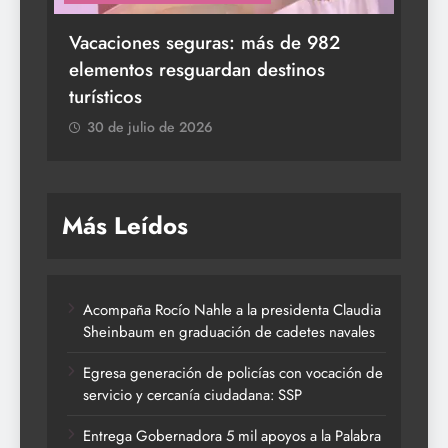
s a
Vacaciones seguras: más de 982
elementos resguardan destinos
turísticos
30 de julio de 2026
Más Leídos
Acompaña Rocío Nahle a la presidenta Claudia
Sheinbaum en graduación de cadetes navales
Egresa generación de policías con vocación de
servicio y cercanía ciudadana: SSP
Entrega Gobernadora 5 mil apoyos a la Palabra