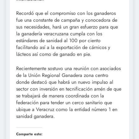
Recordó que el compromiso con los ganaderos
fue una constante de campaña y conocedora de
sus necesidades, hará un gran esfuerzo para que
la ganadería veracruzana cumpla con los
estándares de sanidad al 100 por ciento
facilitando así a la exportación de cárnicos y
lácteos así como de ganado en pie.
Recientemente sostuvo una reunión con asociados
de la Unión Regional Ganadera zona centro
donde destacó que habrá un nuevo impulso al
sector con inversión en tecnificación amén de que
se trabajará de manera coordinada con la
federación para tender un cerco sanitario que
ubique a Veracruz como la entidad número 1 en
sanidad ganadera.
Comparte esto: