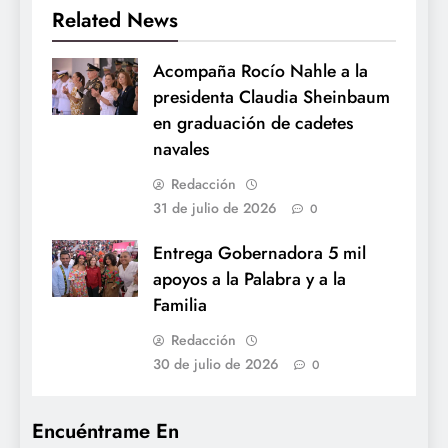
Related News
Acompaña Rocío Nahle a la
presidenta Claudia Sheinbaum
en graduación de cadetes
navales
Redacción
31 de julio de 2026
0
Entrega Gobernadora 5 mil
apoyos a la Palabra y a la
Familia
Redacción
30 de julio de 2026
0
Encuéntrame En