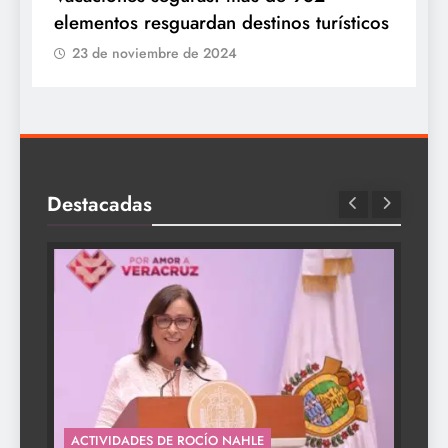
elementos resguardan destinos turísticos
23 de noviembre de 2024
Destacadas
ACTIVIDADES DE ROCÍO NAHLE