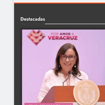
Destacadas