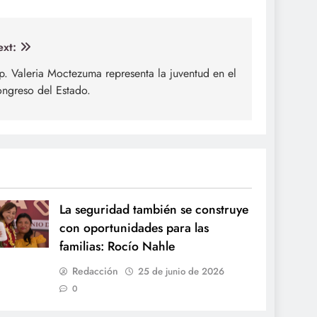
xt:
p. Valeria Moctezuma representa la juventud en el
ngreso del Estado.
La seguridad también se construye
con oportunidades para las
familias: Rocío Nahle
Redacción
25 de junio de 2026
0