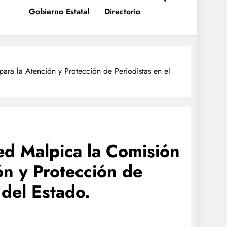
Gobierno Estatal
Directorio
ara la Atención y Protección de Periodistas en el
ued Malpica la Comisión
n y Protección de
 del Estado.