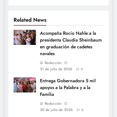
Related News
Acompaña Rocío Nahle a la
presidenta Claudia Sheinbaum
en graduación de cadetes
navales
Redacción
31 de julio de 2026
0
Entrega Gobernadora 5 mil
apoyos a la Palabra y a la
Familia
Redacción
30 de julio de 2026
0