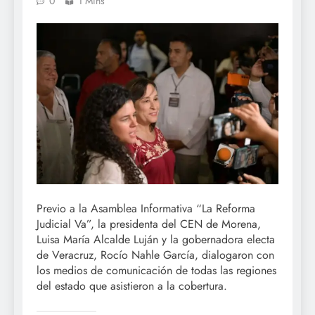
0
1 Mins
Previo a la Asamblea Informativa “La Reforma
Judicial Va”, la presidenta del CEN de Morena,
Luisa María Alcalde Luján y la gobernadora electa
de Veracruz, Rocío Nahle García, dialogaron con
los medios de comunicación de todas las regiones
del estado que asistieron a la cobertura.