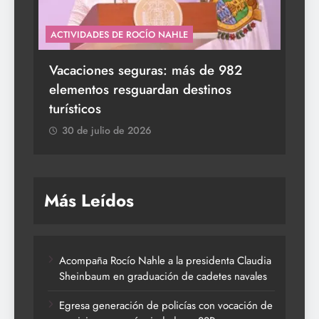
ACTIVIDADES DE ROCÍO NAHLE
s a
Vacaciones seguras: más de 982
elementos resguardan destinos
turísticos
30 de julio de 2026
Más Leídos
Acompaña Rocío Nahle a la presidenta Claudia
Sheinbaum en graduación de cadetes navales
Egresa generación de policías con vocación de