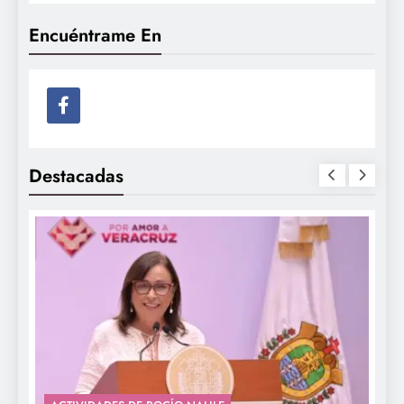
Encuéntrame En
Destacadas