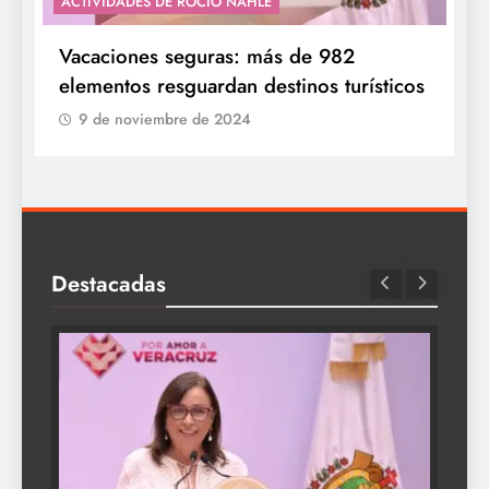
ACTIVIDADES DE ROCÍO NAHLE
Vacaciones seguras: más de 982
elementos resguardan destinos turísticos
9 de noviembre de 2024
Destacadas