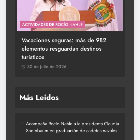
ACTIVIDADES DE ROCÍO NAHLE
s a
Vacaciones seguras: más de 982
elementos resguardan destinos
turísticos
30 de julio de 2026
Más Leídos
Acompaña Rocío Nahle a la presidenta Claudia
Sheinbaum en graduación de cadetes navales