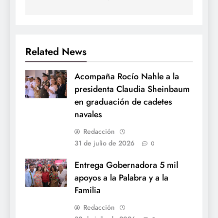
Related News
Acompaña Rocío Nahle a la
presidenta Claudia Sheinbaum
en graduación de cadetes
navales
Redacción
31 de julio de 2026
0
Entrega Gobernadora 5 mil
apoyos a la Palabra y a la
Familia
Redacción