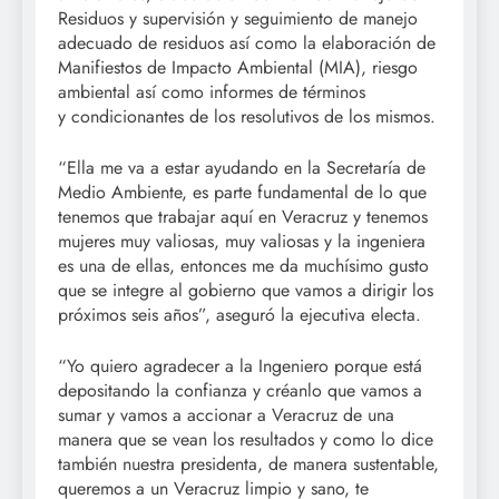
Residuos y supervisión y seguimiento de manejo
adecuado de residuos así como la elaboración de
Manifiestos de Impacto Ambiental (MIA), riesgo
ambiental así como informes de términos
y condicionantes de los resolutivos de los mismos.
“Ella me va a estar ayudando en la Secretaría de
Medio Ambiente, es parte fundamental de lo que
tenemos que trabajar aquí en Veracruz y tenemos
mujeres muy valiosas, muy valiosas y la ingeniera
es una de ellas, entonces me da muchísimo gusto
que se integre al gobierno que vamos a dirigir los
próximos seis años”, aseguró la ejecutiva electa.
“Yo quiero agradecer a la Ingeniero porque está
depositando la confianza y créanlo que vamos a
sumar y vamos a accionar a Veracruz de una
manera que se vean los resultados y como lo dice
también nuestra presidenta, de manera sustentable,
queremos a un Veracruz limpio y sano, te