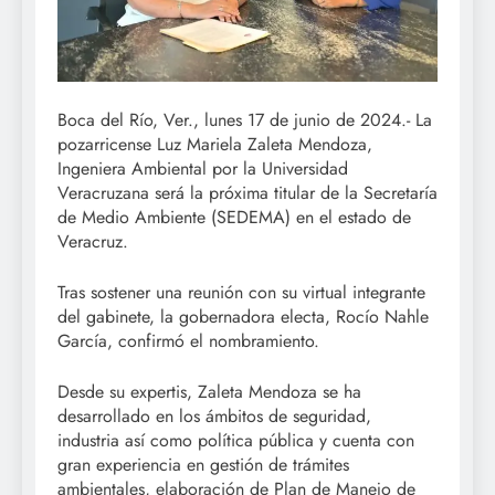
Boca del Río, Ver., lunes 17 de junio de 2024.- La
pozarricense Luz Mariela Zaleta Mendoza,
Ingeniera Ambiental por la Universidad
Veracruzana será la próxima titular de la Secretaría
de Medio Ambiente (SEDEMA) en el estado de
Veracruz.
Tras sostener una reunión con su virtual integrante
del gabinete, la gobernadora electa, Rocío Nahle
García, confirmó el nombramiento.
Desde su expertis, Zaleta Mendoza se ha
desarrollado en los ámbitos de seguridad,
industria así como política pública y cuenta con
gran experiencia en gestión de trámites
ambientales, elaboración de Plan de Manejo de