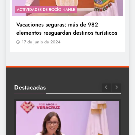
ACTIVIDADES DE ROCÍO NAHLE
Vacaciones seguras: más de 982
elementos resguardan destinos turísticos
17 de junio de 2024
Destacadas