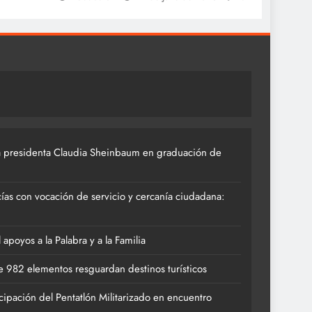
 presidenta Claudia Sheinbaum en graduación de
ías con vocación de servicio y cercanía ciudadana:
poyos a la Palabra y a la Familia
 982 elementos resguardan destinos turísticos
cipación del Pentatlón Militarizado en encuentro