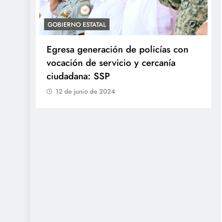
GOBIERNO ESTATAL
Egresa generación de policías con
en
vocación de servicio y cercanía
ciudadana: SSP
12 de junio de 2024