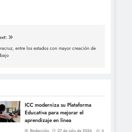
xt:
racruz, entre los estados con mayor creación de
abajo
ICC moderniza su Plataforma
Educativa para mejorar el
aprendizaje en línea
Redacción
27 de julio de 2026
0