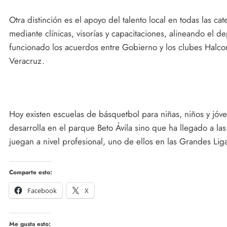
Otra distinción es el apoyo del talento local en todas las cate
mediante clínicas, visorías y capacitaciones, alineando el d
funcionado los acuerdos entre Gobierno y los clubes Halco
Veracruz.
Hoy existen escuelas de básquetbol para niñas, niños y jóve
desarrolla en el parque Beto Ávila sino que ha llegado a las
juegan a nivel profesional, uno de ellos en las Grandes Lig
Comparte esto:
Facebook
X
Me gusta esto: