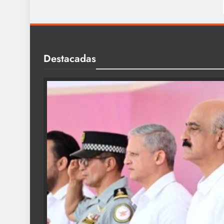
Destacadas