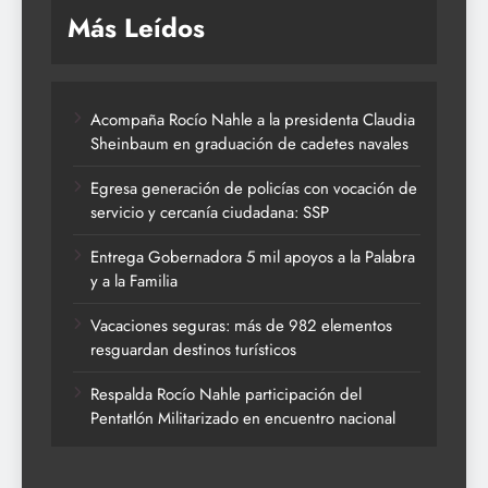
Más Leídos
Acompaña Rocío Nahle a la presidenta Claudia
Sheinbaum en graduación de cadetes navales
Egresa generación de policías con vocación de
servicio y cercanía ciudadana: SSP
Entrega Gobernadora 5 mil apoyos a la Palabra
y a la Familia
Vacaciones seguras: más de 982 elementos
resguardan destinos turísticos
Respalda Rocío Nahle participación del
Pentatlón Militarizado en encuentro nacional