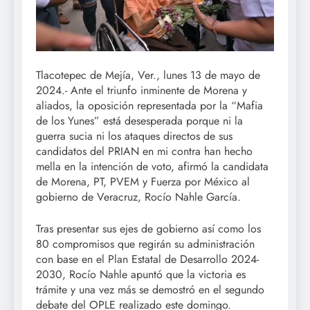
Tlacotepec de Mejía, Ver., lunes 13 de mayo de
2024.- Ante el triunfo inminente de Morena y
aliados, la oposición representada por la “Mafia
de los Yunes” está desesperada porque ni la
guerra sucia ni los ataques directos de sus
candidatos del PRIAN en mi contra han hecho
mella en la intención de voto, afirmó la candidata
de Morena, PT, PVEM y Fuerza por México al
gobierno de Veracruz, Rocío Nahle García.
Tras presentar sus ejes de gobierno así como los
80 compromisos que regirán su administración
con base en el Plan Estatal de Desarrollo 2024-
2030, Rocío Nahle apuntó que la victoria es
trámite y una vez más se demostró en el segundo
debate del OPLE realizado este domingo.