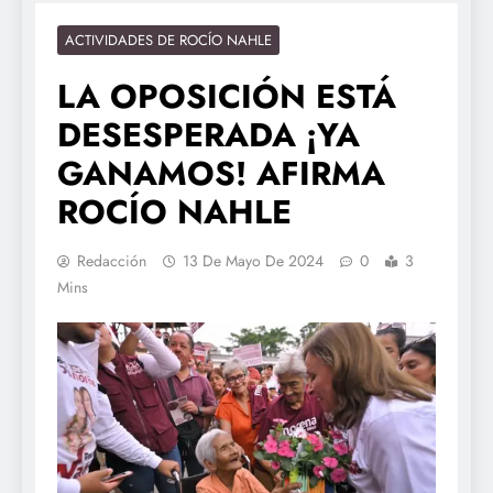
ACTIVIDADES DE ROCÍO NAHLE
LA OPOSICIÓN ESTÁ
DESESPERADA ¡YA
GANAMOS! AFIRMA
ROCÍO NAHLE
Redacción
13 De Mayo De 2024
0
3
Mins