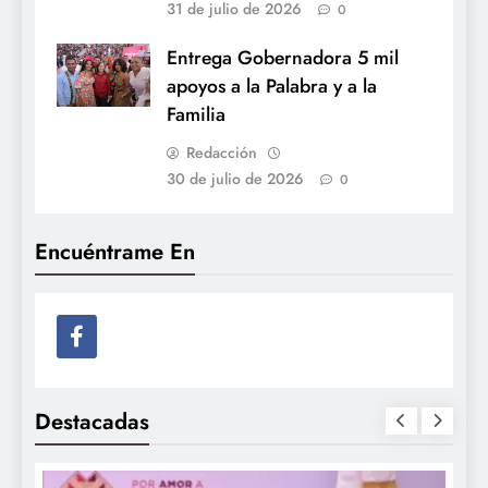
31 de julio de 2026
0
Entrega Gobernadora 5 mil
apoyos a la Palabra y a la
Familia
Redacción
30 de julio de 2026
0
Encuéntrame En
Destacadas