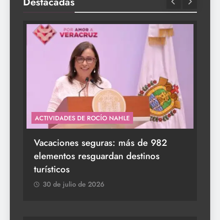
Destacadas
ACTIVIDADES DE ROCÍO NAHLE
s a
Vacaciones seguras: más de 982
elementos resguardan destinos
turísticos
30 de julio de 2026