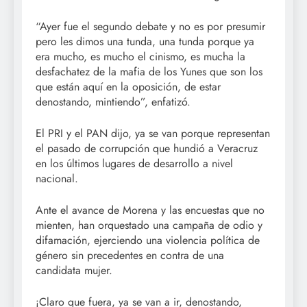
“Ayer fue el segundo debate y no es por presumir
pero les dimos una tunda, una tunda porque ya
era mucho, es mucho el cinismo, es mucha la
desfachatez de la mafia de los Yunes que son los
que están aquí en la oposición, de estar
denostando, mintiendo”, enfatizó.
El PRI y el PAN dijo, ya se van porque representan
el pasado de corrupción que hundió a Veracruz
en los últimos lugares de desarrollo a nivel
nacional.
Ante el avance de Morena y las encuestas que no
mienten, han orquestado una campaña de odio y
difamación, ejerciendo una violencia política de
género sin precedentes en contra de una
candidata mujer.
¡Claro que fuera, ya se van a ir, denostando,