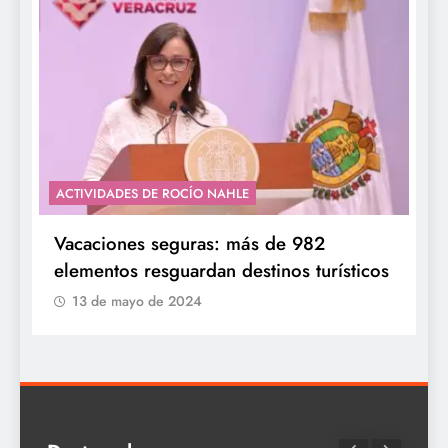
ACTIVIDADES DE ROCÍO NAHLE
Vacaciones seguras: más de 982
elementos resguardan destinos turísticos
13 de mayo de 2024