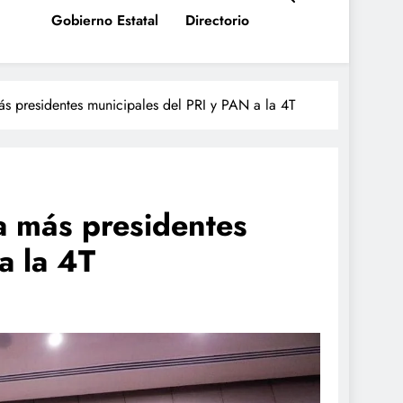
Gobierno Estatal
Directorio
ás presidentes municipales del PRI y PAN a la 4T
a más presidentes
a la 4T