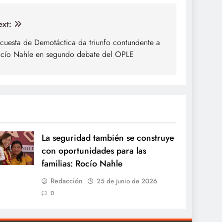
xt:
cuesta de Demotáctica da triunfo contundente a
cío Nahle en segundo debate del OPLE
La seguridad también se construye
con oportunidades para las
familias: Rocío Nahle
Redacción
25 de junio de 2026
0