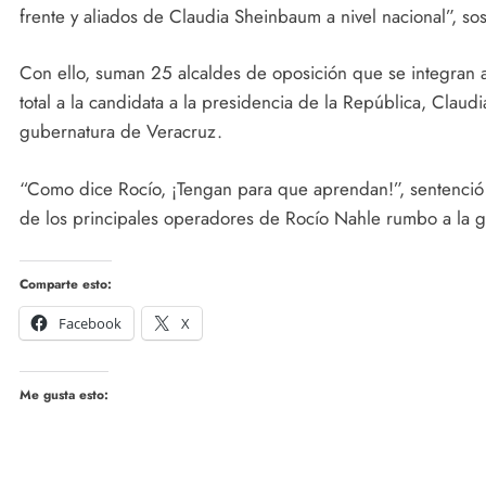
frente y aliados de Claudia Sheinbaum a nivel nacional”, so
Con ello, suman 25 alcaldes de oposición que se integran 
total a la candidata a la presidencia de la República, Clau
gubernatura de Veracruz.
“Como dice Rocío, ¡Tengan para que aprendan!”, sentenció
de los principales operadores de Rocío Nahle rumbo a la g
Comparte esto:
Facebook
X
Me gusta esto: