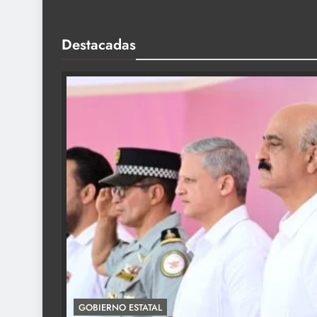
Destacadas
GOBIERNO ESTATAL