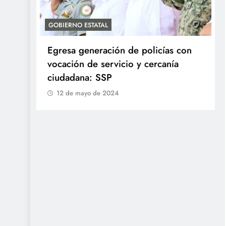
GOBIERNO ESTATAL
Egresa generación de policías con
en
vocación de servicio y cercanía
ciudadana: SSP
12 de mayo de 2024