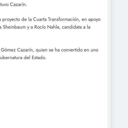
stuvo Cazarín.
a proyecto de la Cuarta Transformación, en apoyo
dia Sheinbaum y a Rocío Nahle, candidata a la
 Gómez Cazarín, quien se ha convertido en uno
ubernatura del Estado.