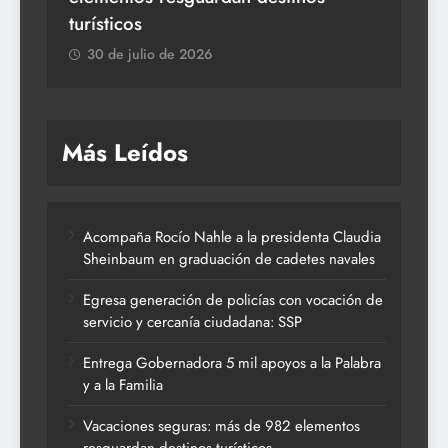
turísticos
30 de julio de 2026
Más Leídos
Acompaña Rocío Nahle a la presidenta Claudia
Sheinbaum en graduación de cadetes navales
Egresa generación de policías con vocación de
servicio y cercanía ciudadana: SSP
Entrega Gobernadora 5 mil apoyos a la Palabra
y a la Familia
Vacaciones seguras: más de 982 elementos
resguardan destinos turísticos