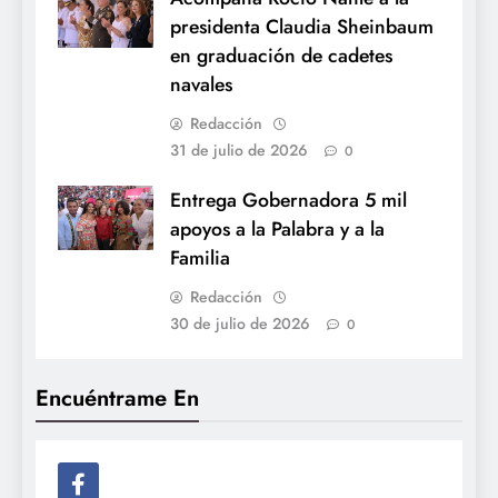
presidenta Claudia Sheinbaum
en graduación de cadetes
navales
Redacción
31 de julio de 2026
0
Entrega Gobernadora 5 mil
apoyos a la Palabra y a la
Familia
Redacción
30 de julio de 2026
0
Encuéntrame En