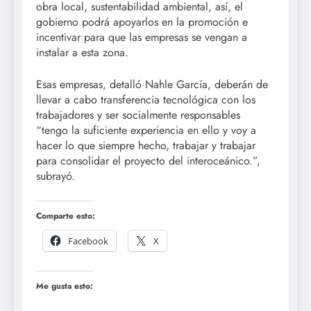
obra local, sustentabilidad ambiental, así, el
gobierno podrá apoyarlos en la promoción e
incentivar para que las empresas se vengan a
instalar a esta zona.
Esas empresas, detalló Nahle García, deberán de
llevar a cabo transferencia tecnológica con los
trabajadores y ser socialmente responsables
“tengo la suficiente experiencia en ello y voy a
hacer lo que siempre hecho, trabajar y trabajar
para consolidar el proyecto del interoceánico.”,
subrayó.
Comparte esto:
Facebook
X
Me gusta esto: