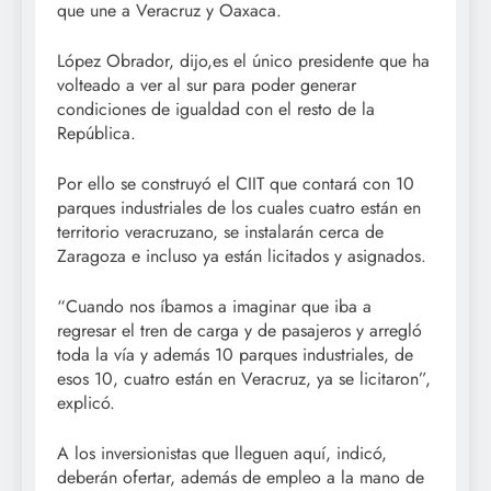
que une a Veracruz y Oaxaca.
López Obrador, dijo,es el único presidente que ha
volteado a ver al sur para poder generar
condiciones de igualdad con el resto de la
República.
Por ello se construyó el CIIT que contará con 10
parques industriales de los cuales cuatro están en
territorio veracruzano, se instalarán cerca de
Zaragoza e incluso ya están licitados y asignados.
“Cuando nos íbamos a imaginar que iba a
regresar el tren de carga y de pasajeros y arregló
toda la vía y además 10 parques industriales, de
esos 10, cuatro están en Veracruz, ya se licitaron”,
explicó.
A los inversionistas que lleguen aquí, indicó,
deberán ofertar, además de empleo a la mano de