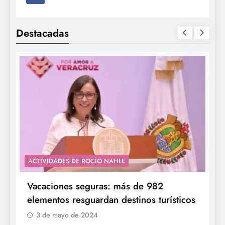
Destacadas
ACTIVIDADES DE ROCÍO NAHLE
Vacaciones seguras: más de 982
elementos resguardan destinos turísticos
3 de mayo de 2024