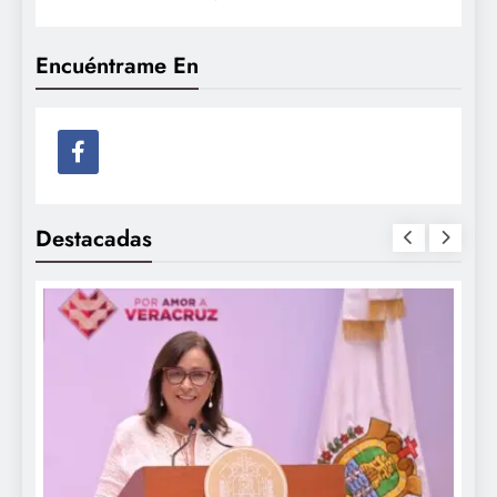
Encuéntrame En
Destacadas