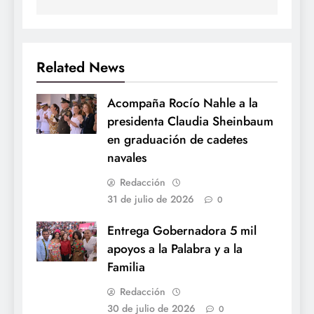
Related News
Acompaña Rocío Nahle a la
presidenta Claudia Sheinbaum
en graduación de cadetes
navales
Redacción
31 de julio de 2026
0
Entrega Gobernadora 5 mil
apoyos a la Palabra y a la
Familia
Redacción
30 de julio de 2026
0