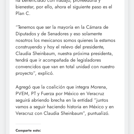
ha beneficiado con trabajo, proveeduría y
bienestar, por ello, ahora el siguiente paso es el
Plan C.
“Tenemos que ser la mayoría en la Cámara de
Diputados y de Senadores y eso solamente
nosotros los mexicanos somos quienes la estamos
construyendo y hoy el relevo del presidente,
Claudia Sheinbaum, nuestra próxima presidenta,
tendrá que ir acompañada de legisladores
convencidos que van en total unidad con nuestro
proyecto”, explicó.
Agregó que la coalición que integra Morena,
PVEM, PT y Fuerza por México en Veracruz
seguirá abriendo brecha en la entidad “juntos
vamos a seguir haciendo historia en México y en
Veracruz con Claudia Sheinbaum”, puntualizó.
Comparte esto: