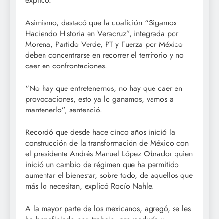
explicó.
Asimismo, destacó que la coalición “Sigamos
Haciendo Historia en Veracruz”, integrada por
Morena, Partido Verde, PT y Fuerza por México
deben concentrarse en recorrer el territorio y no
caer en confrontaciones.
“No hay que entretenernos, no hay que caer en
provocaciones, esto ya lo ganamos, vamos a
mantenerlo”, sentenció.
Recordó que desde hace cinco años inició la
construcción de la transformación de México con
el presidente Andrés Manuel López Obrador quien
inició un cambio de régimen que ha permitido
aumentar el bienestar, sobre todo, de aquellos que
más lo necesitan, explicó Rocío Nahle.
A la mayor parte de los mexicanos, agregó, se les