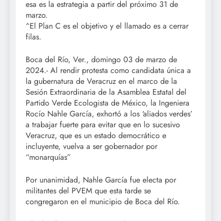
esa es la estrategia a partir del próximo 31 de
marzo.
^El Plan C es el objetivo y el llamado es a cerrar
filas.
Boca del Río, Ver., domingo 03 de marzo de
2024.- Al rendir protesta como candidata única a
la gubernatura de Veracruz en el marco de la
Sesión Extraordinaria de la Asamblea Estatal del
Partido Verde Ecologista de México, la Ingeniera
Rocío Nahle García, exhortó a los ‘aliados verdes’
a trabajar fuerte para evitar que en lo sucesivo
Veracruz, que es un estado democrático e
incluyente, vuelva a ser gobernador por
“monarquías”
Por unanimidad, Nahle García fue electa por
militantes del PVEM que esta tarde se
congregaron en el municipio de Boca del Río.