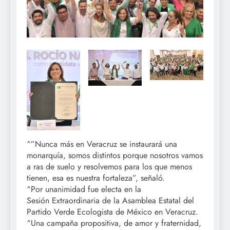
^”Nunca más en Veracruz se instaurará una
monarquía, somos distintos porque nosotros vamos
a ras de suelo y resolvemos para los que menos
tienen, esa es nuestra fortaleza”, señaló.
^Por unanimidad fue electa en la
Sesión Extraordinaria de la Asamblea Estatal del
Partido Verde Ecologista de México en Veracruz.
^Una campaña propositiva, de amor y fraternidad,