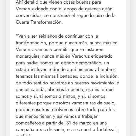
Ahí detalló que vienen cosas buenas para
Veracruz donde con el apoyo de quienes están
convencidos, se construirá el segundo piso de la
Cuarta Transformación.
“Van a ser seis años de continuar con la
transformación, porque nunca más, nunca más en
Veracruz vamos a permitir que se instauren
monarquías, nunca más en Veracruz etiquetado
para nadie, somos un estado democrático, un
estado incluyente donde aquí mujeres y hombres
tenemos las mismas libertades, donde la inclusión
de todo sentido nosotros en nuestro movimiento le
damos cabida, abrimos la puerta, eso es lo que
somos y si, si somos distintos, y si, si somos
diferentes porque nosotros vamos a ras de suelo,
porque nosotros resolvemos sobre todo para los
que menos tienen y así vamos a trabajar
compañeros a partir del 31 de marzo en una
campaña a ras de suelo, esa es nuestra fortaleza”,