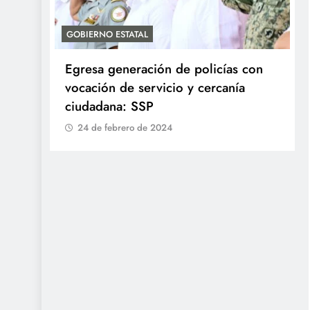
GOBIERNO ESTATAL
Egresa generación de policías con
en
vocación de servicio y cercanía
ciudadana: SSP
24 de febrero de 2024