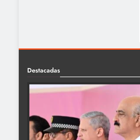
Destacadas