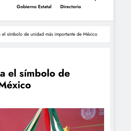
Gobierno Estatal
Directorio
a el símbolo de unidad más importante de México
a el símbolo de
e México