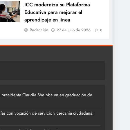
ICC moderniza su Plataforma
Educativa para mejorar el
aprendizaje en línea
Redacción
27 de julio de 2026
0
 presidenta Claudia Sheinbaum en graduación de
ías con vocación de servicio y cercanía ciudadana: