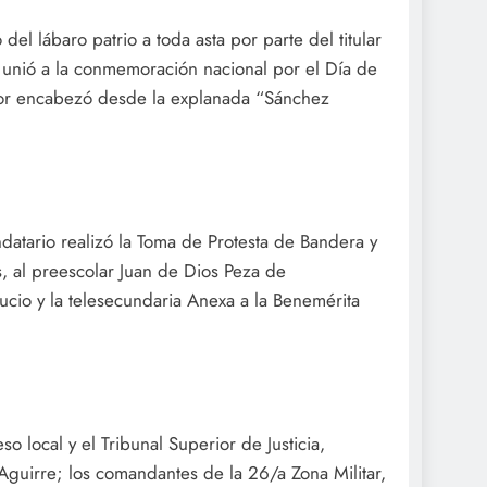
del lábaro patrio a toda asta por parte del titular
 unió a la conmemoración nacional por el Día de
or encabezó desde la explanada “Sánchez
datario realizó la Toma de Protesta de Bandera y
s, al preescolar Juan de Dios Peza de
ucio y la telesecundaria Anexa a la Benemérita
 local y el Tribunal Superior de Justicia,
Aguirre; los comandantes de la 26/a Zona Militar,