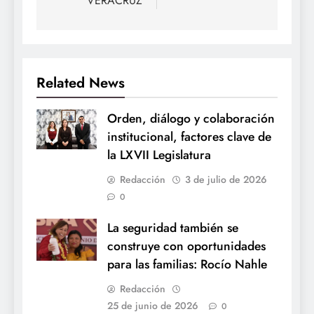
VERACRUZ
Related News
Orden, diálogo y colaboración
institucional, factores clave de
la LXVII Legislatura
Redacción
3 de julio de 2026
0
La seguridad también se
construye con oportunidades
para las familias: Rocío Nahle
Redacción
25 de junio de 2026
0