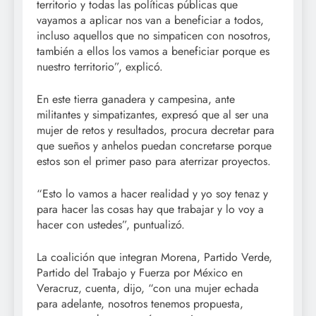
territorio y todas las políticas públicas que
vayamos a aplicar nos van a beneficiar a todos,
incluso aquellos que no simpaticen con nosotros,
también a ellos los vamos a beneficiar porque es
nuestro territorio”, explicó.
En este tierra ganadera y campesina, ante
militantes y simpatizantes, expresó que al ser una
mujer de retos y resultados, procura decretar para
que sueños y anhelos puedan concretarse porque
estos son el primer paso para aterrizar proyectos.
“Esto lo vamos a hacer realidad y yo soy tenaz y
para hacer las cosas hay que trabajar y lo voy a
hacer con ustedes”, puntualizó.
La coalición que integran Morena, Partido Verde,
Partido del Trabajo y Fuerza por México en
Veracruz, cuenta, dijo, “con una mujer echada
para adelante, nosotros tenemos propuesta,