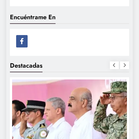
Encuéntrame En
Destacadas