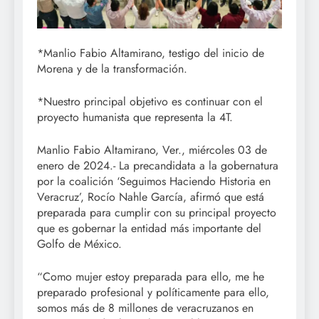
*Manlio Fabio Altamirano, testigo del inicio de
Morena y de la transformación.
*Nuestro principal objetivo es continuar con el
proyecto humanista que representa la 4T.
Manlio Fabio Altamirano, Ver., miércoles 03 de
enero de 2024.- La precandidata a la gobernatura
por la coalición ‘Seguimos Haciendo Historia en
Veracruz’, Rocío Nahle García, afirmó que está
preparada para cumplir con su principal proyecto
que es gobernar la entidad más importante del
Golfo de México.
“Como mujer estoy preparada para ello, me he
preparado profesional y políticamente para ello,
somos más de 8 millones de veracruzanos en