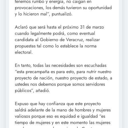
tenemos rumbo y energía, no caigan en
provocaciones, los demás tuvieron su oportunidad
y lo hicieron mal”, puntualizó.
Aclaró que será hasta el próximo 31 de marzo
cuando legalmente podrá, como eventual
candidata al Gobierno de Veracruz, realizar
propuestas tal como lo establece la norma
electoral.
En tanto, todas las necesidades son escuchadas
“esta precampaña es para esto, para nutrir nuestro
proyecto de nación, nuestro proyecto de estado, a
ustedes nos debemos porque somos servidores
públicos”, añadió.
Expuso que hay confianza que este proyecto
saldrá adelante de la mano de hombres y mujeres
valiosos porque eso es equidad e igualdad “es
tiempo de mujeres y en este momento las mujeres