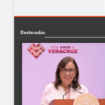
Destacadas