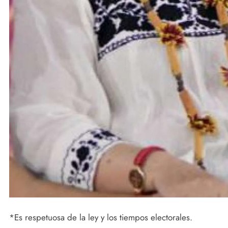
*Es respetuosa de la ley y los tiempos electorales.