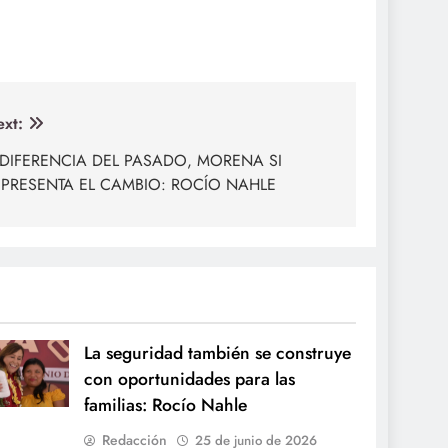
xt:
 DIFERENCIA DEL PASADO, MORENA SI
EPRESENTA EL CAMBIO: ROCÍO NAHLE
La seguridad también se construye
con oportunidades para las
familias: Rocío Nahle
Redacción
25 de junio de 2026