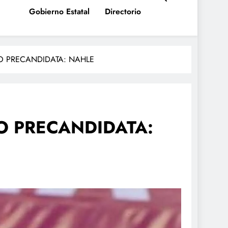
Gobierno Estatal
Directorio
 PRECANDIDATA: NAHLE
 PRECANDIDATA: