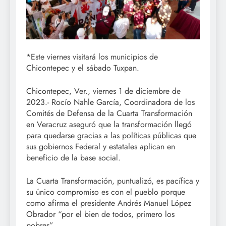
*Este viernes visitará los municipios de
Chicontepec y el sábado Tuxpan.
Chicontepec, Ver., viernes 1 de diciembre de
2023.- Rocío Nahle García, Coordinadora de los
Comités de Defensa de la Cuarta Transformación
en Veracruz aseguró que la transformación llegó
para quedarse gracias a las políticas públicas que
sus gobiernos Federal y estatales aplican en
beneficio de la base social.
La Cuarta Transformación, puntualizó, es pacífica y
su único compromiso es con el pueblo porque
como afirma el presidente Andrés Manuel López
Obrador “por el bien de todos, primero los
pobres”