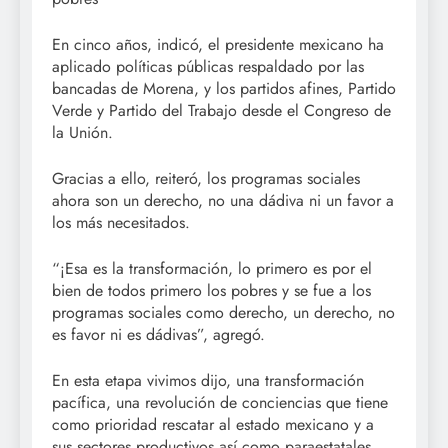
En cinco años, indicó, el presidente mexicano ha
aplicado políticas públicas respaldado por las
bancadas de Morena, y los partidos afines, Partido
Verde y Partido del Trabajo desde el Congreso de
la Unión.
Gracias a ello, reiteró, los programas sociales
ahora son un derecho, no una dádiva ni un favor a
los más necesitados.
“¡Esa es la transformación, lo primero es por el
bien de todos primero los pobres y se fue a los
programas sociales como derecho, un derecho, no
es favor ni es dádivas”, agregó.
En esta etapa vivimos dijo, una transformación
pacífica, una revolución de conciencias que tiene
como prioridad rescatar al estado mexicano y a
sus sectores productivos así como paraestatales,