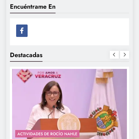
Encuéntrame En
Destacadas
ACTIVIDADES DE ROCÍO NAHLE