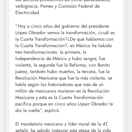
verbigracia, Pemex y Comisión Federal de
Electricidad.
“Hoy a cinco años del gobierno del presidente
López Obrador vemos la transformación, ¿cuál es
la Cuarta Transformación?¿De qué hablamos con
la Cuarta Transformación?, en México ha habido
tres transformaciones: la primera, la
Independencia de México y hubo sangre, fue
violenta, la segunda fue la Reforma, con Benito
Juárez, también hubo muertos, la tercera, fue la
Revolución Mexicana que fue la más violenta, se
habla según los historiadores que más de un
millón de mexicanos murieron en la Revolución
Mexicana y esta es la Cuarta Transformación
pacífica porque en cinco años López Obrador le
dio la vuelta”, explicó.
El mandatario mexicano y líder moral de la 4T,
señaló, ha sabido instaurar esta etapa de la vida