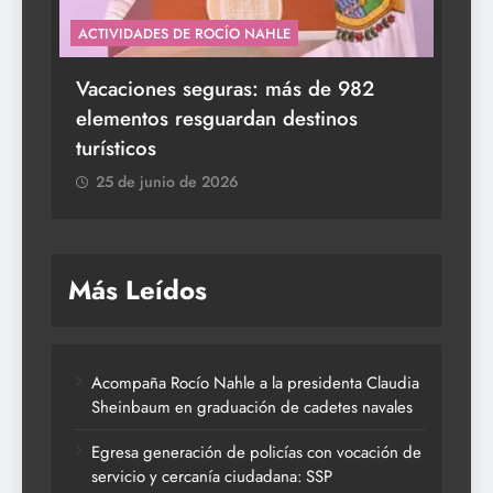
ACTIVIDADES DE ROCÍO NAHLE
s a
Vacaciones seguras: más de 982
elementos resguardan destinos
turísticos
25 de junio de 2026
Más Leídos
Acompaña Rocío Nahle a la presidenta Claudia
Sheinbaum en graduación de cadetes navales
Egresa generación de policías con vocación de
servicio y cercanía ciudadana: SSP