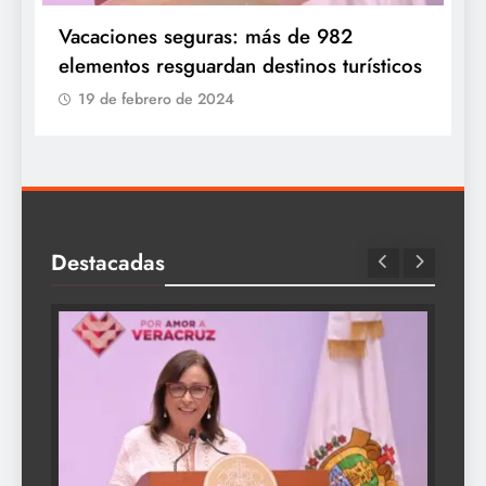
Vacaciones seguras: más de 982
elementos resguardan destinos turísticos
19 de febrero de 2024
Destacadas