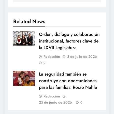
Related News
Orden, diálogo y colaboración
institucional, factores clave de
la LXVII Legislatura
Redacción
3 de julio de 2026
0
La seguridad también se
construye con oportunidades
para las familias: Rocío Nahle
Redacción
25 de junio de 2026
0