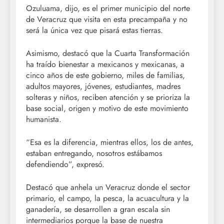
Ozuluama, dijo, es el primer municipio del norte
de Veracruz que visita en esta precampaña y no
será la única vez que pisará estas tierras.
Asimismo, destacó que la Cuarta Transformación
ha traído bienestar a mexicanos y mexicanas, a
cinco años de este gobierno, miles de familias,
adultos mayores, jóvenes, estudiantes, madres
solteras y niños, reciben atención y se prioriza la
base social, origen y motivo de este movimiento
humanista.
“Esa es la diferencia, mientras ellos, los de antes,
estaban entregando, nosotros estábamos
defendiendo”, expresó.
Destacó que anhela un Veracruz donde el sector
primario, el campo, la pesca, la acuacultura y la
ganadería, se desarrollen a gran escala sin
intermediarios porque la base de nuestra