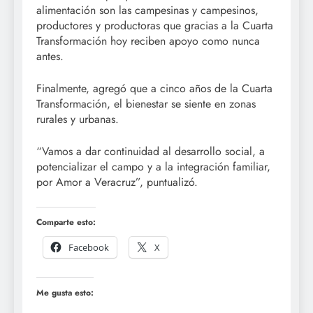
alimentación son las campesinas y campesinos,
productores y productoras que gracias a la Cuarta
Transformación hoy reciben apoyo como nunca
antes.
Finalmente, agregó que a cinco años de la Cuarta
Transformación, el bienestar se siente en zonas
rurales y urbanas.
“Vamos a dar continuidad al desarrollo social, a
potencializar el campo y a la integración familiar,
por Amor a Veracruz”, puntualizó.
Comparte esto:
Facebook
X
Me gusta esto: