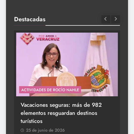
Destacadas
ACTIVIDADES DE ROCÍO NAHLE
s a
Vacaciones seguras: más de 982
elementos resguardan destinos
turísticos
25 de junio de 2026