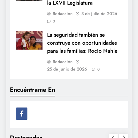
la LXVII Legislatura
Redacción
3 de julio de 2026
0
La seguridad también se
construye con oportunidades
para las familias: Rocío Nahle
Redacción
25 de junio de 2026
0
Encuéntrame En
Destacadas