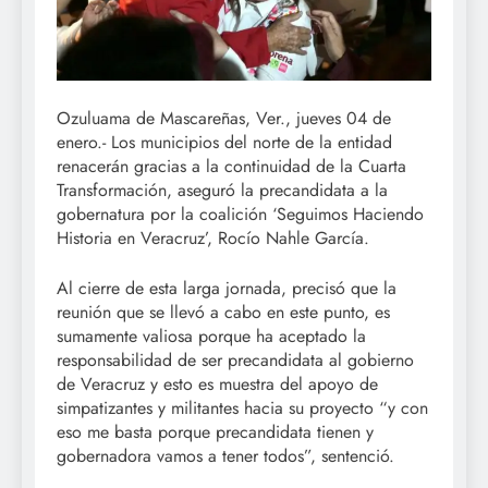
Ozuluama de Mascareñas, Ver., jueves 04 de
enero.- Los municipios del norte de la entidad
renacerán gracias a la continuidad de la Cuarta
Transformación, aseguró la precandidata a la
gobernatura por la coalición ‘Seguimos Haciendo
Historia en Veracruz’, Rocío Nahle García.
Al cierre de esta larga jornada, precisó que la
reunión que se llevó a cabo en este punto, es
sumamente valiosa porque ha aceptado la
responsabilidad de ser precandidata al gobierno
de Veracruz y esto es muestra del apoyo de
simpatizantes y militantes hacia su proyecto “y con
eso me basta porque precandidata tienen y
gobernadora vamos a tener todos”, sentenció.