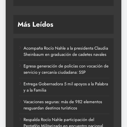
Más Leídos
Acompaña Rocío Nahle a la presidenta Claudia
Sheinbaum en graduación de cadetes navales
Egresa generación de policías con vocación de
servicio y cercanía ciudadana: SSP
Entrega Gobernadora 5 mil apoyos a la Palabra
y a la Familia
Vacaciones seguras: más de 982 elementos
resguardan destinos turísticos
Respalda Rocío Nahle participación del
Pentatlón Militarizado en encuentro nacional