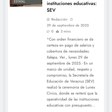
ESTATAL
instituciones educativas:
SEV
Redacción
29 de septiembre de 2025
0
3 mins
*Con orden financiero se da
certeza en pago de salarios y
cobertura de necesidades.
Xalapa, Ver., lunes 29 de
septiembre de 2025.- En un
marco de unidad, respeto y
compromiso, la Secretaría de
Educación de Veracruz (SEV)
realizó la ceremonia de Lunes
Cívico, donde se reiteró que la
operatividad de las instituciones
educativas con presupuesto…