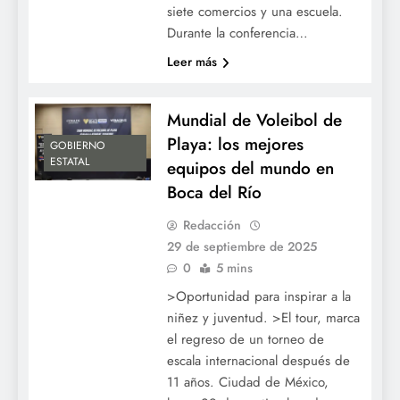
siete comercios y una escuela.
Durante la conferencia…
Leer más
Mundial de Voleibol de
Playa: los mejores
GOBIERNO
ESTATAL
equipos del mundo en
Boca del Río
Redacción
29 de septiembre de 2025
0
5 mins
>Oportunidad para inspirar a la
niñez y juventud. >El tour, marca
el regreso de un torneo de
escala internacional después de
11 años. Ciudad de México,