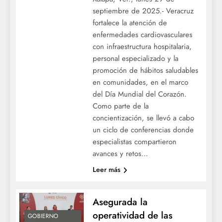
septiembre de 2025.- Veracruz
fortalece la atención de
enfermedades cardiovasculares
con infraestructura hospitalaria,
personal especializado y la
promoción de hábitos saludables
en comunidades, en el marco
del Día Mundial del Corazón.
Como parte de la
concientización, se llevó a cabo
un ciclo de conferencias donde
especialistas compartieron
avances y retos…
Leer más
Asegurada la
operatividad de las
GOBIERNO