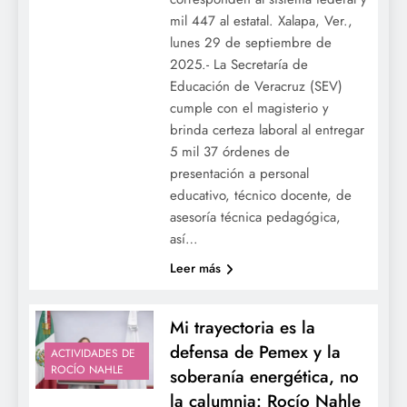
mil 447 al estatal. Xalapa, Ver.,
lunes 29 de septiembre de
2025.- La Secretaría de
Educación de Veracruz (SEV)
cumple con el magisterio y
brinda certeza laboral al entregar
5 mil 37 órdenes de
presentación a personal
educativo, técnico docente, de
asesoría técnica pedagógica,
así…
Leer más
Mi trayectoria es la
defensa de Pemex y la
ACTIVIDADES DE
ROCÍO NAHLE
soberanía energética, no
la calumnia: Rocío Nahle