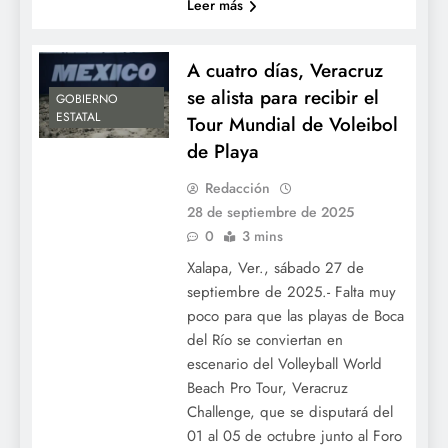
Leer más
A cuatro días, Veracruz
se alista para recibir el
GOBIERNO
ESTATAL
Tour Mundial de Voleibol
de Playa
Redacción
28 de septiembre de 2025
0
3 mins
Xalapa, Ver., sábado 27 de
septiembre de 2025.- Falta muy
poco para que las playas de Boca
del Río se conviertan en
escenario del Volleyball World
Beach Pro Tour, Veracruz
Challenge, que se disputará del
01 al 05 de octubre junto al Foro