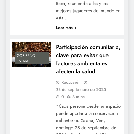
Boca, reuniendo a las y los
mejores jugadores del mundo en
esta…
Leer más
Participación comunitaria,
clave para evitar que
GOBIERNO
ESTATAL
factores ambientales
afecten la salud
Redacción
28 de septiembre de 2025
0
3 mins
*Cada persona desde su espacio
puede aportar a la conservación
del entorno. Xalapa, Ver.,
domingo 28 de septiembre de