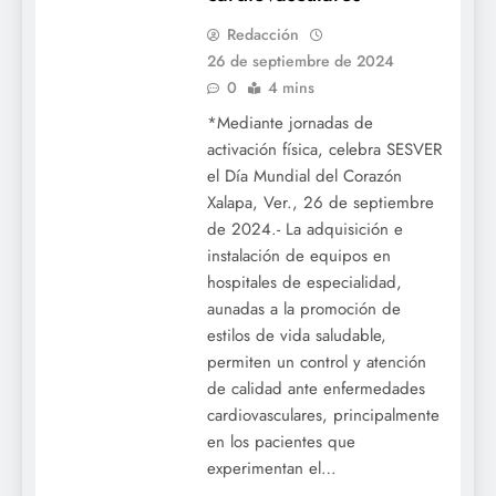
Redacción
26 de septiembre de 2024
0
4 mins
*Mediante jornadas de
activación física, celebra SESVER
el Día Mundial del Corazón
Xalapa, Ver., 26 de septiembre
de 2024.- La adquisición e
instalación de equipos en
hospitales de especialidad,
aunadas a la promoción de
estilos de vida saludable,
permiten un control y atención
de calidad ante enfermedades
cardiovasculares, principalmente
en los pacientes que
experimentan el…