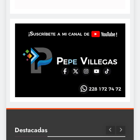
Destacadas