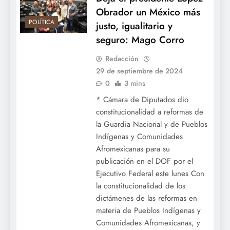
Obrador un México más
POLÍTICA
justo, igualitario y
seguro: Mago Corro
Redacción
29 de septiembre de 2024
0
3 mins
* Cámara de Diputados dio
constitucionalidad a reformas de
la Guardia Nacional y de Pueblos
Indígenas y Comunidades
Afromexicanas para su
publicación en el DOF por el
Ejecutivo Federal este lunes Con
la constitucionalidad de los
dictámenes de las reformas en
materia de Pueblos Indígenas y
Comunidades Afromexicanas, y