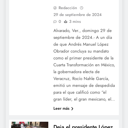
Redacción
29 de septiembre de 2024
0
3 mins
Alvarado, Ver., domingo 29 de
septiembre de 2024.- A un día
de que Andrés Manuel López
Obrador concluya su mandato
como el primer presidente de la
Cuarta Transformación en México,
la gobernadora electa de
Veracruz, Rocío Nahle García,
emitió un mensaje de despedida
para el que calificó como “el
gran líder, el gran mexicano, el…
Leer más
Deja el presidente López