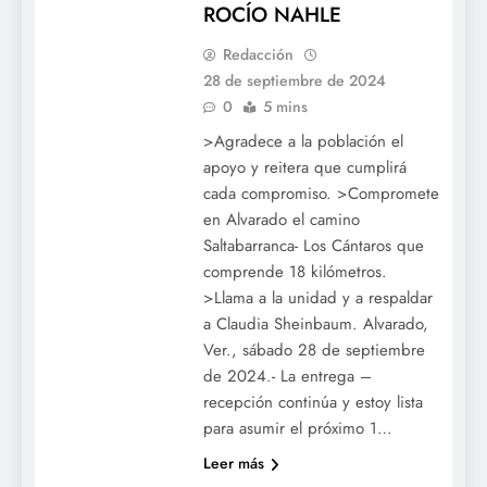
ROCÍO NAHLE
Redacción
28 de septiembre de 2024
0
5 mins
>Agradece a la población el
apoyo y reitera que cumplirá
cada compromiso. >Compromete
en Alvarado el camino
Saltabarranca- Los Cántaros que
comprende 18 kilómetros.
>Llama a la unidad y a respaldar
a Claudia Sheinbaum. Alvarado,
Ver., sábado 28 de septiembre
de 2024.- La entrega –
recepción continúa y estoy lista
para asumir el próximo 1…
Leer más